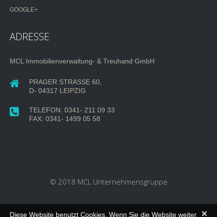
GOOGLE+
ADRESSE
MCL Immobilienverwaltung- & Treuhand GmbH
PRAGER STRASSE 60,
D- 04317 LEIPZIG
TELEFON: 0341- 211 09 33
FAX: 0341- 1499 05 58
© 2018 MCL Unternehmensgruppe
×
Diese Website benutzt Cookies. Wenn Sie die Website weiter