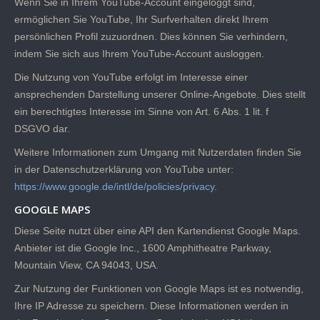
Wenn Sie in Ihrem YouTube-Account eingeloggt sind,
ermöglichen Sie YouTube, Ihr Surfverhalten direkt Ihrem
persönlichen Profil zuzuordnen. Dies können Sie verhindern,
indem Sie sich aus Ihrem YouTube-Account ausloggen.
Die Nutzung von YouTube erfolgt im Interesse einer
ansprechenden Darstellung unserer Online-Angebote. Dies stellt
ein berechtigtes Interesse im Sinne von Art. 6 Abs. 1 lit. f
DSGVO dar.
Weitere Informationen zum Umgang mit Nutzerdaten finden Sie
in der Datenschutzerklärung von YouTube unter:
https://www.google.de/intl/de/policies/privacy
.
GOOGLE MAPS
Diese Seite nutzt über eine API den Kartendienst Google Maps.
Anbieter ist die Google Inc., 1600 Amphitheatre Parkway,
Mountain View, CA 94043, USA.
Zur Nutzung der Funktionen von Google Maps ist es notwendig,
Ihre IP Adresse zu speichern. Diese Informationen werden in