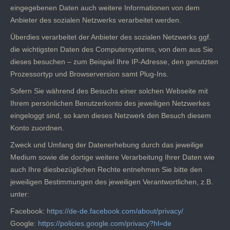
eingegebenen Daten auch weitere Informationen von dem
Anbieter des sozialen Netzwerks verarbeitet werden.
Überdies verarbeitet der Anbieter des sozialen Netzwerks ggf.
die wichtigsten Daten des Computersystems, von dem aus Sie
dieses besuchen – zum Beispiel Ihre IP-Adresse, den genutzten
Prozessortyp und Browserversion samt Plug-Ins.
Sofern Sie während des Besuchs einer solchen Webseite mit
Ihrem persönlichen Benutzerkonto des jeweiligen Netzwerkes
eingeloggt sind, so kann dieses Netzwerk den Besuch diesem
Konto zuordnen.
Zweck und Umfang der Datenerhebung durch das jeweilige
Medium sowie die dortige weitere Verarbeitung Ihrer Daten wie
auch Ihre diesbezüglichen Rechte entnehmen Sie bitte den
jeweiligen Bestimmungen des jeweiligen Verantwortlichen, z.B.
unter:
Facebook:
https://de-de.facebook.com/about/privacy/
Google:
https://policies.google.com/privacy?hl=de