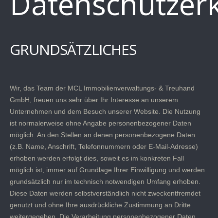
Datenschutzer
GRUNDSÄTZLICHES
Wir, das Team der MCL Immobilienverwaltungs- & Treuhand
GmbH, freuen uns sehr über Ihr Interesse an unserem
Unternehmen und dem Besuch unserer Website. Die Nutzung
ist normalerweise ohne Angabe personenbezogener Daten
möglich. An den Stellen an denen personenbezogene Daten
(z.B. Name, Anschrift, Telefonnummern oder E-Mail-Adresse)
erhoben werden erfolgt dies, soweit es im konkreten Fall
möglich ist, immer auf Grundlage Ihrer Einwilligung und werden
grundsätzlich nur im technisch notwendigen Umfang erhoben.
Diese Daten werden selbstverständlich nicht zweckentfremdet
genutzt und ohne Ihre ausdrückliche Zustimmung an Dritte
weitergegeben. Die Verarbeitung personenbezogener Daten,