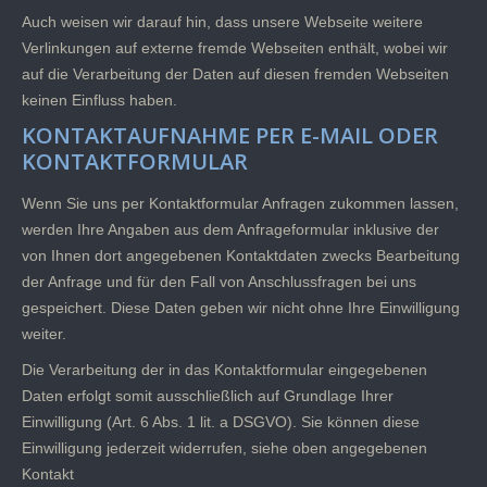
Auch weisen wir darauf hin, dass unsere Webseite weitere
Verlinkungen auf externe fremde Webseiten enthält, wobei wir
auf die Verarbeitung der Daten auf diesen fremden Webseiten
keinen Einfluss haben.
KONTAKTAUFNAHME PER E-MAIL ODER
KONTAKTFORMULAR
Wenn Sie uns per Kontaktformular Anfragen zukommen lassen,
werden Ihre Angaben aus dem Anfrageformular inklusive der
von Ihnen dort angegebenen Kontaktdaten zwecks Bearbeitung
der Anfrage und für den Fall von Anschlussfragen bei uns
gespeichert. Diese Daten geben wir nicht ohne Ihre Einwilligung
weiter.
Die Verarbeitung der in das Kontaktformular eingegebenen
Daten erfolgt somit ausschließlich auf Grundlage Ihrer
Einwilligung (Art. 6 Abs. 1 lit. a DSGVO). Sie können diese
Einwilligung jederzeit widerrufen, siehe oben angegebenen
Kontakt