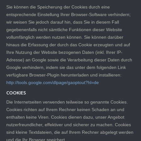
Sie können die Speicherung der Cookies durch eine
entsprechende Einstellung Ihrer Browser-Software verhindern;
wir weisen Sie jedoch darauf hin, dass Sie in diesem Fall
gegebenenfalls nicht sämtliche Funktionen dieser Website
vollumfänglich werden nutzen können. Sie können darüber
hinaus die Erfassung der durch das Cookie erzeugten und auf
Ihre Nutzung der Website bezogenen Daten (inkl. Ihrer IP-
Adresse) an Google sowie die Verarbeitung dieser Daten durch
Google verhindern, indem sie das unter dem folgenden Link
verfügbare Browser-Plugin herunterladen und installieren:
http://tools.google.com/dlpage/gaoptout?hl=de
COOKIES
Die Internetseiten verwenden teilweise so genannte Cookies.
Cookies richten auf Ihrem Rechner keinen Schaden an und
enthalten keine Viren. Cookies dienen dazu, unser Angebot
nutzerfreundlicher, effektiver und sicherer zu machen. Cookies
sind kleine Textdateien, die auf Ihrem Rechner abgelegt werden
und die Ihr Browser speichert.