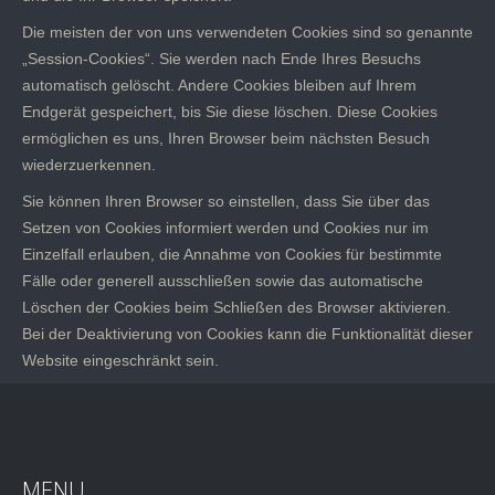
Die meisten der von uns verwendeten Cookies sind so genannte
„Session-Cookies“. Sie werden nach Ende Ihres Besuchs
automatisch gelöscht. Andere Cookies bleiben auf Ihrem
Endgerät gespeichert, bis Sie diese löschen. Diese Cookies
ermöglichen es uns, Ihren Browser beim nächsten Besuch
wiederzuerkennen.
Sie können Ihren Browser so einstellen, dass Sie über das
Setzen von Cookies informiert werden und Cookies nur im
Einzelfall erlauben, die Annahme von Cookies für bestimmte
Fälle oder generell ausschließen sowie das automatische
Löschen der Cookies beim Schließen des Browser aktivieren.
Bei der Deaktivierung von Cookies kann die Funktionalität dieser
Website eingeschränkt sein.
MENU