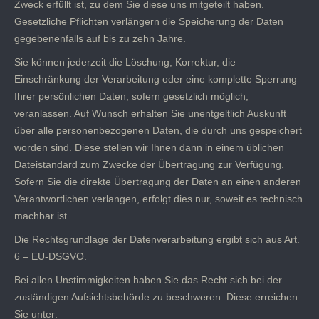
Zweck erfüllt ist, zu dem Sie diese uns mitgeteilt haben.
Gesetzliche Pflichten verlängern die Speicherung der Daten
gegebenenfalls auf bis zu zehn Jahre.
Sie können jederzeit die Löschung, Korrektur, die
Einschränkung der Verarbeitung oder eine komplette Sperrung
Ihrer persönlichen Daten, sofern gesetzlich möglich,
veranlassen. Auf Wunsch erhalten Sie unentgeltlich Auskunft
über alle personenbezogenen Daten, die durch uns gespeichert
worden sind. Diese stellen wir Ihnen dann in einem üblichen
Dateistandard zum Zwecke der Übertragung zur Verfügung.
Sofern Sie die direkte Übertragung der Daten an einen anderen
Verantwortlichen verlangen, erfolgt dies nur, soweit es technisch
machbar ist.
Die Rechtsgrundlage der Datenverarbeitung ergibt sich aus Art.
6 – EU-DSGVO.
Bei allen Unstimmigkeiten haben Sie das Recht sich bei der
zuständigen Aufsichtsbehörde zu beschweren. Diese erreichen
Sie unter: