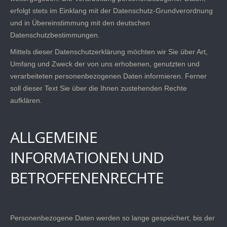
erfolgt stets im Einklang mit der Datenschutz-Grundverordnung
und in Übereinstimmung mit den deutschen
Datenschutzbestimmungen.
Mittels dieser Datenschutzerklärung möchten wir Sie über Art,
Umfang und Zweck der von uns erhobenen, genutzten und
verarbeiteten personenbezogenen Daten informieren. Ferner
soll dieser Text Sie über die Ihnen zustehenden Rechte
aufklären.
ALLGEMEINE
INFORMATIONEN UND
BETROFFENENRECHTE
Personenbezogene Daten werden so lange gespeichert, bis der