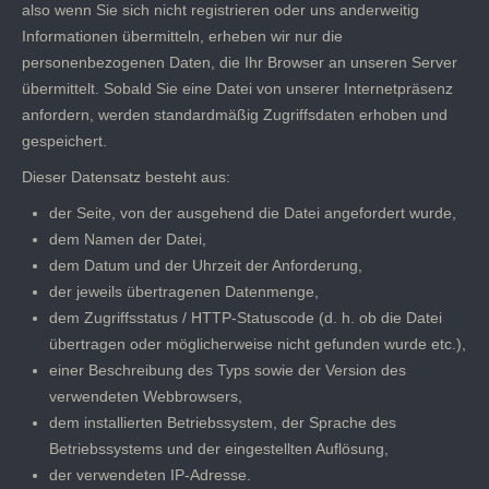
also wenn Sie sich nicht registrieren oder uns anderweitig
Informationen übermitteln, erheben wir nur die
personenbezogenen Daten, die Ihr Browser an unseren Server
übermittelt. Sobald Sie eine Datei von unserer Internetpräsenz
anfordern, werden standardmäßig Zugriffsdaten erhoben und
gespeichert.
Dieser Datensatz besteht aus:
der Seite, von der ausgehend die Datei angefordert wurde,
dem Namen der Datei,
dem Datum und der Uhrzeit der Anforderung,
der jeweils übertragenen Datenmenge,
dem Zugriffsstatus / HTTP-Statuscode (d. h. ob die Datei
übertragen oder möglicherweise nicht gefunden wurde etc.),
einer Beschreibung des Typs sowie der Version des
verwendeten Webbrowsers,
dem installierten Betriebssystem, der Sprache des
Betriebssystems und der eingestellten Auflösung,
der verwendeten IP-Adresse.