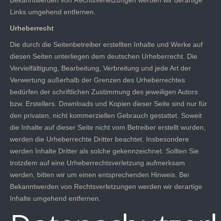
Bekanntwerden von Rechtsverletzungen werden wir derartige
Links umgehend entfernen.
Urheberrecht
Die durch die Seitenbetreiber erstellten Inhalte und Werke auf
diesen Seiten unterliegen dem deutschen Urheberrecht. Die
Vervielfältigung, Bearbeitung, Verbreitung und jede Art der
Verwertung außerhalb der Grenzen des Urheberrechtes
bedürfen der schriftlichen Zustimmung des jeweiligen Autors
bzw. Erstellers. Downloads und Kopien dieser Seite sind nur für
den privaten, nicht kommerziellen Gebrauch gestattet. Soweit
die Inhalte auf dieser Seite nicht vom Betreiber erstellt wurden,
werden die Urheberrechte Dritter beachtet. Insbesondere
werden Inhalte Dritter als solche gekennzeichnet. Sollten Sie
trotzdem auf eine Urheberrechtsverletzung aufmerksam
werden, bitten wir um einen entsprechenden Hinweis. Bei
Bekanntwerden von Rechtsverletzungen werden wir derartige
Inhalte umgehend entfernen.