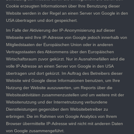
Cookie erzeugten Informationen über Ihre Benutzung dieser
Website werden in der Regel an einen Server von Google in den
USA übertragen und dort gespeichert.
Im Falle der Aktivierung der IP-Anonymisierung auf dieser
Webseite wird Ihre IP-Adresse von Google jedoch innerhalb von
Mitgliedstaaten der Europäischen Union oder in anderen
Vertragsstaaten des Abkommens über den Europäischen
Wirtschaftsraum zuvor gekürzt. Nur in Ausnahmefällen wird die
volle IP-Adresse an einen Server von Google in den USA
übertragen und dort gekürzt. Im Auftrag des Betreibers dieser
Website wird Google diese Informationen benutzen, um Ihre
Nutzung der Website auszuwerten, um Reports über die
Websiteaktivitäten zusammenzustellen und um weitere mit der
Websitenutzung und der Internetnutzung verbundene
Dienstleistungen gegenüber dem Websitebetreiber zu
erbringen. Die im Rahmen von Google Analytics von Ihrem
Browser übermittelte IP-Adresse wird nicht mit anderen Daten
von Google zusammengeführt.