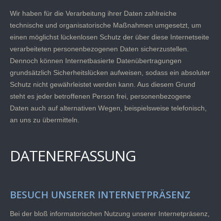
Wir haben für die Verarbeitung ihrer Daten zahlreiche
technische und organisatorische Maßnahmen umgesetzt, um
einen möglichst lückenlosen Schutz der über diese Internetseite
verarbeiteten personenbezogenen Daten sicherzustellen.
Dennoch können Internetbasierte Datenübertragungen
grundsätzlich Sicherheitslücken aufweisen, sodass ein absoluter
Schutz nicht gewährleistet werden kann. Aus diesem Grund
steht es jeder betroffenen Person frei, personenbezogene
Daten auch auf alternativen Wegen, beispielsweise telefonisch,
an uns zu übermitteln.
DATENERFASSUNG
BESUCH UNSERER INTERNETPRÄSENZ
Bei der bloß informatorischen Nutzung unserer Internetpräsenz,