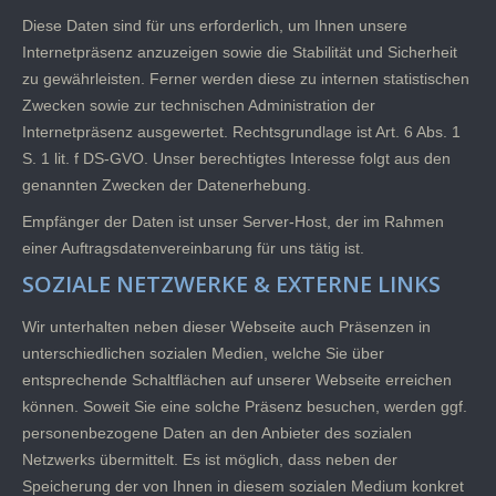
Diese Daten sind für uns erforderlich, um Ihnen unsere
Internetpräsenz anzuzeigen sowie die Stabilität und Sicherheit
zu gewährleisten. Ferner werden diese zu internen statistischen
Zwecken sowie zur technischen Administration der
Internetpräsenz ausgewertet. Rechtsgrundlage ist Art. 6 Abs. 1
S. 1 lit. f DS-GVO. Unser berechtigtes Interesse folgt aus den
genannten Zwecken der Datenerhebung.
Empfänger der Daten ist unser Server-Host, der im Rahmen
einer Auftragsdatenvereinbarung für uns tätig ist.
SOZIALE NETZWERKE & EXTERNE LINKS
Wir unterhalten neben dieser Webseite auch Präsenzen in
unterschiedlichen sozialen Medien, welche Sie über
entsprechende Schaltflächen auf unserer Webseite erreichen
können. Soweit Sie eine solche Präsenz besuchen, werden ggf.
personenbezogene Daten an den Anbieter des sozialen
Netzwerks übermittelt. Es ist möglich, dass neben der
Speicherung der von Ihnen in diesem sozialen Medium konkret