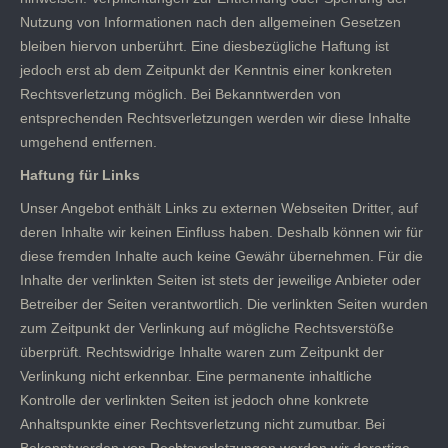
Nutzung von Informationen nach den allgemeinen Gesetzen
bleiben hiervon unberührt. Eine diesbezügliche Haftung ist
jedoch erst ab dem Zeitpunkt der Kenntnis einer konkreten
Rechtsverletzung möglich. Bei Bekanntwerden von
entsprechenden Rechtsverletzungen werden wir diese Inhalte
umgehend entfernen.
Haftung für Links
Unser Angebot enthält Links zu externen Webseiten Dritter, auf
deren Inhalte wir keinen Einfluss haben. Deshalb können wir für
diese fremden Inhalte auch keine Gewähr übernehmen. Für die
Inhalte der verlinkten Seiten ist stets der jeweilige Anbieter oder
Betreiber der Seiten verantwortlich. Die verlinkten Seiten wurden
zum Zeitpunkt der Verlinkung auf mögliche Rechtsverstöße
überprüft. Rechtswidrige Inhalte waren zum Zeitpunkt der
Verlinkung nicht erkennbar. Eine permanente inhaltliche
Kontrolle der verlinkten Seiten ist jedoch ohne konkrete
Anhaltspunkte einer Rechtsverletzung nicht zumutbar. Bei