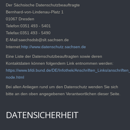
Der Sächsische Datenschutzbeauftragte
Bernhard-von-Lindenau-Platz 1
01067 Dresden
Telefon:0351 493 - 5401
Telefax:0351 493 - 5490
E-Mail:saechsdsb@slt.sachsen.de
Internet:
http://www.datenschutz.sachsen.de
Eine Liste der Datenschutzbeauftragten sowie deren
Kontaktdaten können folgendem Link entnommen werden:
https://www.bfdi.bund.de/DE/Infothek/Anschriften_Links/anschriften_
node.html
Bei allen Anliegen rund um den Datenschutz wenden Sie sich
bitte an den oben angegebenen Verantwortlichen dieser Seite.
DATENSICHERHEIT