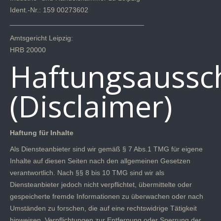
Ident.-Nr.: 159 00273602
__________________________________
Amtsgericht Leipzig:
HRB 20000
Haftungsaussc
(Disclaimer)
Haftung für Inhalte
Als Diensteanbieter sind wir gemäß § 7 Abs.1 TMG für eigene
Inhalte auf diesen Seiten nach den allgemeinen Gesetzen
verantwortlich. Nach §§ 8 bis 10 TMG sind wir als
Diensteanbieter jedoch nicht verpflichtet, übermittelte oder
gespeicherte fremde Informationen zu überwachen oder nach
Umständen zu forschen, die auf eine rechtswidrige Tätigkeit
hinweisen. Verpflichtungen zur Entfernung oder Sperrung der