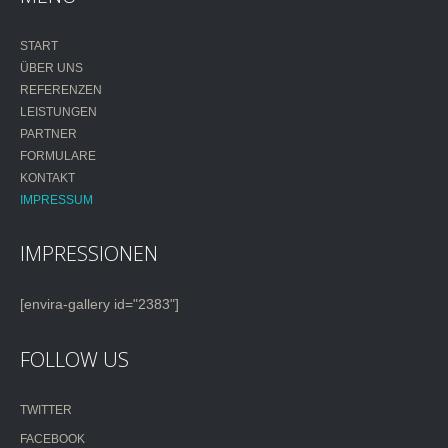
START
ÜBER UNS
REFERENZEN
LEISTUNGEN
PARTNER
FORMULARE
KONTAKT
IMPRESSUM
IMPRESSIONEN
[envira-gallery id="2383"]
FOLLOW US
TWITTER
FACEBOOK