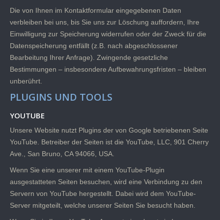
Die von Ihnen im Kontaktformular eingegebenen Daten
verbleiben bei uns, bis Sie uns zur Löschung auffordern, Ihre
Einwilligung zur Speicherung widerrufen oder der Zweck für die
Datenspeicherung entfällt (z.B. nach abgeschlossener
Bearbeitung Ihrer Anfrage). Zwingende gesetzliche
Bestimmungen – insbesondere Aufbewahrungsfristen – bleiben
unberührt.
PLUGINS UND TOOLS
YOUTUBE
Unsere Website nutzt Plugins der von Google betriebenen Seite
YouTube. Betreiber der Seiten ist die YouTube, LLC, 901 Cherry
Ave., San Bruno, CA 94066, USA.
Wenn Sie eine unserer mit einem YouTube-Plugin
ausgestatteten Seiten besuchen, wird eine Verbindung zu den
Servern von YouTube hergestellt. Dabei wird dem YouTube-
Server mitgeteilt, welche unserer Seiten Sie besucht haben.